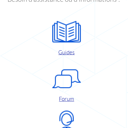
Guides
Forum